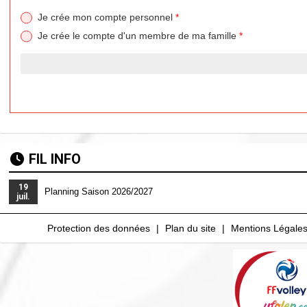
Je crée mon compte personnel
*
Je crée le compte d'un membre de ma famille
*
FIL INFO
19
Planning Saison 2026/2027
juil.
Protection des données
Plan du site
Mentions Légale