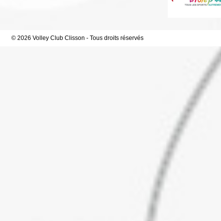
© 2026 Volley Club Clisson - Tous droits réservés