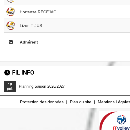
Hortense RECEJAC
Lizon TIJUS
Adhérent
FIL INFO
19
Planning Saison 2026/2027
juil.
Protection des données
Plan du site
Mentions Légale