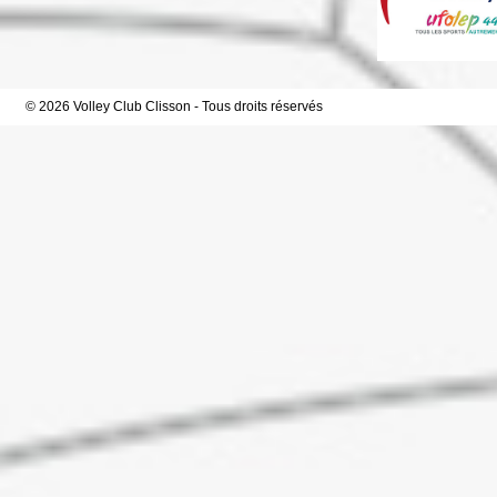
© 2026 Volley Club Clisson - Tous droits réservés