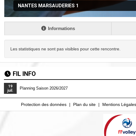
NANTES MARSAUDERIES 1
Informations
Les statistiques ne sont pas visibles pour cette rencontre.
FIL INFO
19
Planning Saison 2026/2027
juil.
Protection des données
Plan du site
Mentions Légale