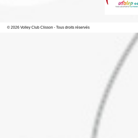
© 2026 Volley Club Clisson - Tous droits réservés