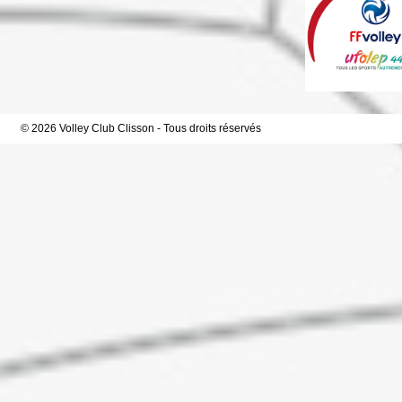
© 2026 Volley Club Clisson - Tous droits réservés