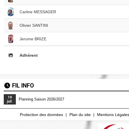
Carline MESSAGER
Olivier SANTINI
Jerome BRIZE
Adhérent
FIL INFO
19
Planning Saison 2026/2027
juil.
Protection des données
Plan du site
Mentions Légale